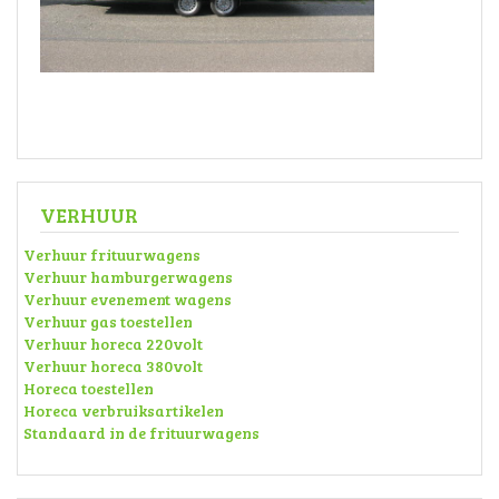
VERHUUR
Verhuur frituurwagens
Verhuur hamburgerwagens
Verhuur evenement wagens
Verhuur gas toestellen
Verhuur horeca 220volt
Verhuur horeca 380volt
Horeca toestellen
Horeca verbruiksartikelen
Standaard in de frituurwagens