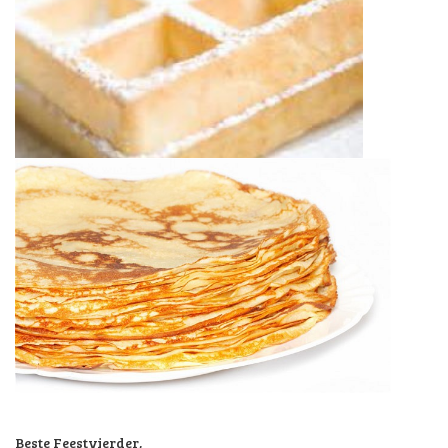
Beste Feestvierder,