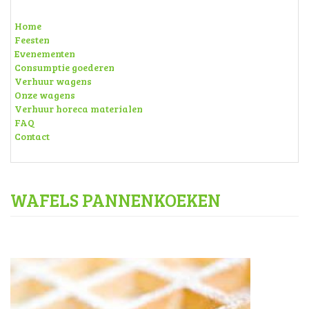
Home
Feesten
Evenementen
Consumptie goederen
Verhuur wagens
Onze wagens
Verhuur horeca materialen
FAQ
Contact
WAFELS PANNENKOEKEN