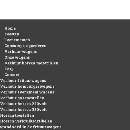
Home
Feesten
Evenementen
Consumptie goederen
Verhuur wagens
Onze wagens
Verhuur horeca materialen
FAQ
Contact
Verhuur frituurwagens
Verhuur hamburgerwagens
Verhuur evenement wagens
Verhuur gas toestellen
Verhuur horeca 220volt
Verhuur horeca 380volt
Horeca toestellen
Horeca verbruiksartikelen
Standaard in de frituurwagens