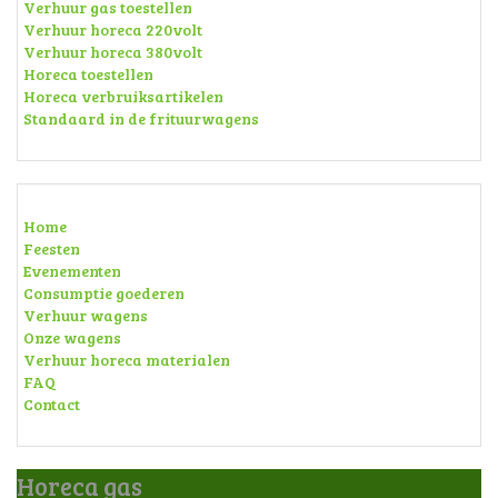
Verhuur gas toestellen
Verhuur horeca 220volt
Verhuur horeca 380volt
Horeca toestellen
Horeca verbruiksartikelen
Standaard in de frituurwagens
Home
Feesten
Evenementen
Consumptie goederen
Verhuur wagens
Onze wagens
Verhuur horeca materialen
FAQ
Contact
Horeca gas