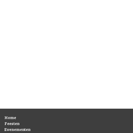
Home
Feesten
Evenementen