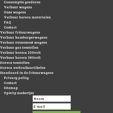
Consumptie goederen
Verhuur wagens
Onze wagens
Verhuur horeca materialen
FAQ
Contact
Verhuur frituurwagens
Verhuur hamburgerwagens
Verhuur evenement wagens
Verhuur gas toestellen
Verhuur horeca 220volt
Verhuur horeca 380volt
Horeca toestellen
Horeca verbruiksartikelen
Standaard in de frituurwagens
Privacy policy
Contact
Sitemap
OpisOp zoekertjes