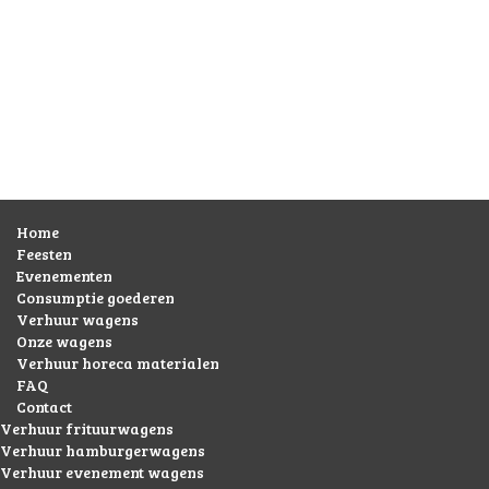
Home
Feesten
Evenementen
Consumptie goederen
Verhuur wagens
Onze wagens
Verhuur horeca materialen
FAQ
Contact
Verhuur frituurwagens
Verhuur hamburgerwagens
Verhuur evenement wagens