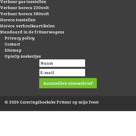
Verhuur gas toestellen
Verhuur horeca 220volt
Verhuur horeca 380volt
Horeca toestellen
Horeca verbruiksartikelen
Standaard in de frituurwagens
Privacy policy
Contact
Sitemap
OpisOp zoekertjes
© 2026 Cateringthoekske Frituur op mijn feest