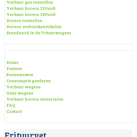
Verhuur gas toestellen
Verhuur horeca 220volt
Verhuur horeca 380volt
Horeca toestellen
Horeca verbruiksartikelen
Standaard in de frituurwagens
Home
Feesten
Evenementen
Consumptie goederen
Verhuur wagens
Onze wagens
Verhuur horeca materialen
FAQ
Contact
Frituurvet