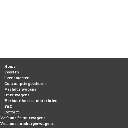
Home
Feesten
Evenementen
Consumptie goederen
Verhuur wagens
Onze wagens
Verhuur horeca materialen
FAQ
Contact
Verhuur frituurwagens
Verhuur hamburgerwagens