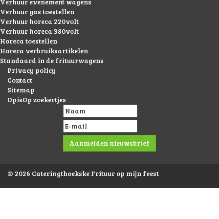
Verhuur evenement wagens
Verhuur gas toestellen
Verhuur horeca 220volt
Verhuur horeca 380volt
Horeca toestellen
Horeca verbruiksartikelen
Standaard in de frituurwagens
Privacy policy
Contact
Sitemap
OpisOp zoekertjes
© 2026 Cateringthoekske Frituur op mijn feest